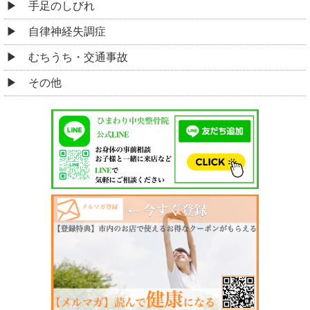
手足のしびれ
自律神経失調症
むちうち・交通事故
その他