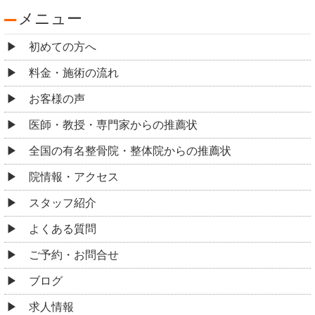
メニュー
初めての方へ
料金・施術の流れ
お客様の声
医師・教授・専門家からの推薦状
全国の有名整骨院・整体院からの推薦状
院情報・アクセス
スタッフ紹介
よくある質問
ご予約・お問合せ
ブログ
求人情報