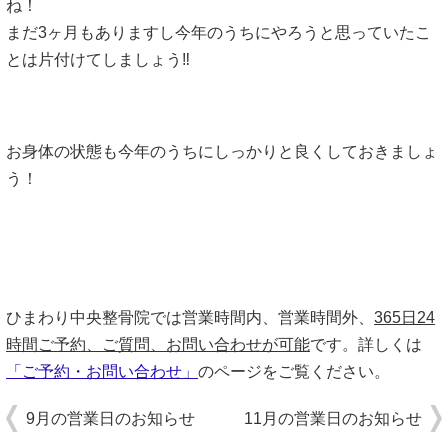
ね！
まだ3ヶ月もありますし今年のうちにやろうと思っていたこ
とは片付けてしましょう‼︎
お身体の状態も今年のうちにしっかりと良くしておきましょ
う！
ひまわり中央整骨院では営業時間内、営業時間外、
365日24
時間ご予約、ご質問、お問い合わせが可能
です。詳しくは
「ご予約・お問い合わせ」
のページをご覧ください。
9月の営業日のお知らせ
11月の営業日のお知らせ