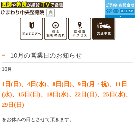
10月の営業日のお知らせ
10月
1日(日)、4日(水)、8日(日)、9日(月・祝)、
11日
(水)
、
15
日(日)
、18
日(水)、22日(日)、25日(水)、
29日(日)
をお休みの日とさせて頂きます。