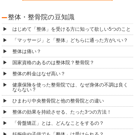
整体・整骨院の豆知識
はじめて「整体」を受ける方に知って欲しい5つのこと
「マッサージ」と「整体」どちらに通った方がいい？
整体は痛い？
国家資格のあるのは整体院？整骨院？
整体の料金はなぜ高い？
健康保険を使った整骨院では、なぜ身体の不調は良く
ならない？
ひまわり中央整骨院と他の整骨院との違い
整体の効果を持続させる、たった3つの方法！
「骨盤矯正」とは、どんなことをするの？
妊娠中や子供でも「整体」は受けられる？