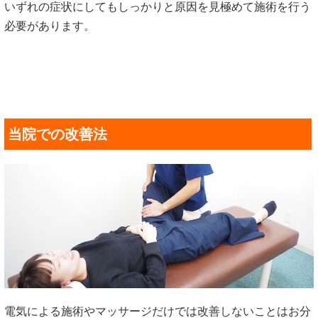
いずれの症状にしてもしっかりと原因を見極めて施術を行う
必要があります。
当院での改善法
電気による施術やマッサージだけでは改善しないことはお分