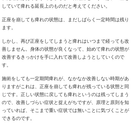
していて痺れる延長上のものだと考えてください。
正座を崩しても痺れの状態は、まだしばらく一定時間は残り
ます。
しかし、再び正座をしてしまうと痺れはいつまで経っても改
善しません。身体の状態が良くなって、始めて痺れの状態が
改善するきっかけを手に入れて改善しようとしていくので
す。
施術をしても一定期間痺れが、なかなか改善しない時期があ
りますがこれは、正座を崩しても痺れが残っている状態と同
じです。正しい状態に戻しても痺れというのは残ってしまう
ので、改善しづらい症状と捉えがちですが、原理と原則を知
っていれば、そこまで重い症状では無いことに気づくことが
できるのです。