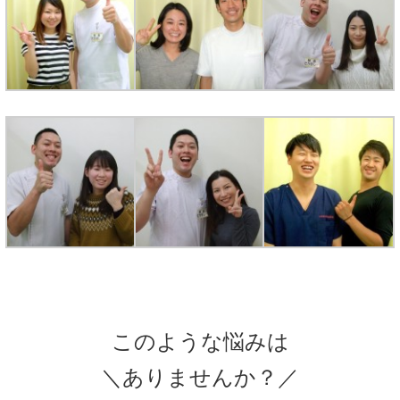
このような悩みは
＼ありませんか？／