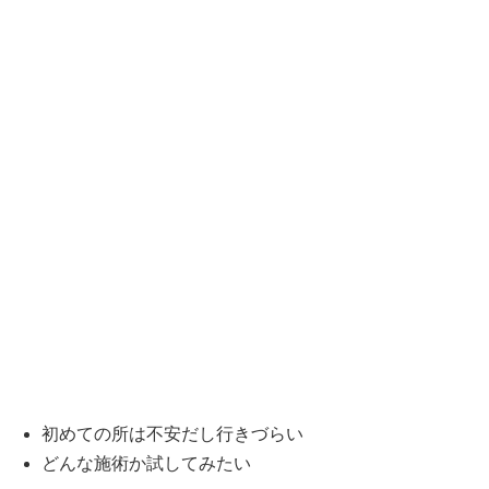
初めての所は不安だし行きづらい
どんな施術か試してみたい