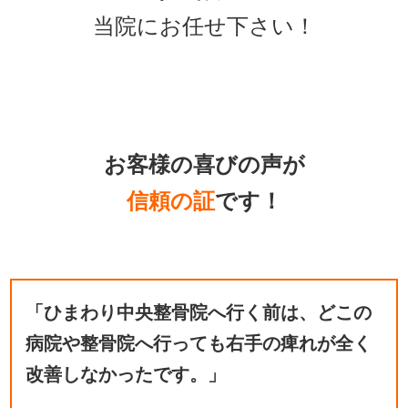
当院にお任せ下さい！
お客様の喜びの声が
信頼の証
です！
「ひまわり中央整骨院へ行く前は、どこの
病院や整骨院へ行っても右手の痺れが全く
改善しなかったです。」