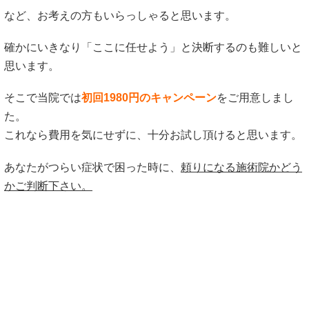
など、お考えの方もいらっしゃると思います。
確かにいきなり「ここに任せよう」と決断するのも難しいと
思います。
そこで当院では
初回1980円のキャンペーン
をご用意しまし
た。
これなら費用を気にせずに、十分お試し頂けると思います。
あなたがつらい症状で困った時に、
頼りになる施術院かどう
かご判断下さい。