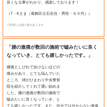
良くなる事がわかり、感謝しております！
（T・Kさま（葛飾区立石在住・男性・６０代））
※効果には個人差があります
「腰の激痛が数回の施術で嘘みたいに良く
なっていき、とても嬉しかったです。」
腰痛としびれで歩けないほどの
痛みがあり、とても悩んでいた
ところ、姉がひまわり中央整骨
院を紹介してくれて通い始めま
した。腰の激痛が数回の施術で
嘘みたいに良くなっていき、と
ても嬉しかったです。また、自分では分からない身体