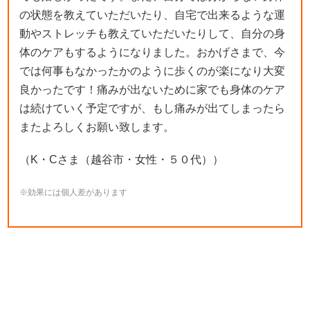
の状態を教えていただいたり、自宅で出来るような運
動やストレッチも教えていただいたりして、自分の身
体のケアもするようになりました。おかげさまで、今
では何事もなかったかのように歩くのが楽になり大変
良かったです！痛みが出ないために家でも身体のケア
は続けていく予定ですが、もし痛みが出てしまったら
またよろしくお願い致します。
（K・Cさま（越谷市・女性・５０代））
※効果には個人差があります