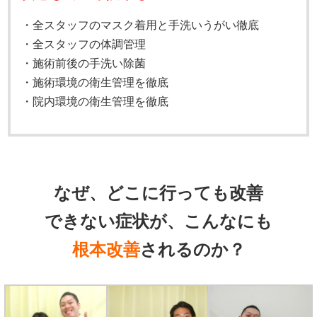
・全スタッフのマスク着用と手洗いうがい徹底
・全スタッフの体調管理
・施術前後の手洗い除菌
・施術環境の衛生管理を徹底
・院内環境の衛生管理を徹底
なぜ、どこに行っても改善
できない症状が、こんなにも
根本改善
されるのか？