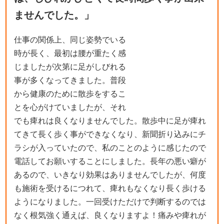
ませんでした。」
仕事の関係上、同じ姿勢でいる
時が長く、最初は腰が重たく感
じましたが次第に足がしびれる
事が多くなってきました。普段
から健康のために散歩をするこ
とを心がけていましたが、それ
でも痺れは良くなりませんでした。散歩中に足が痺れ
てきて長く歩く事ができなくなり、新聞折り込みにチ
ラシが入っていたので、私のことのように感じたので
電話してお願いすることにしました。長年の悪い癖が
あるので、いきなり効果はありませんでしたが、何度
も施術を受けるにつれて、痺れもなくなり長く歩ける
ようになりました。一回受けただけで判断するのでは
なく根気強く通えば、良くなりますよ！痛みや痺れが