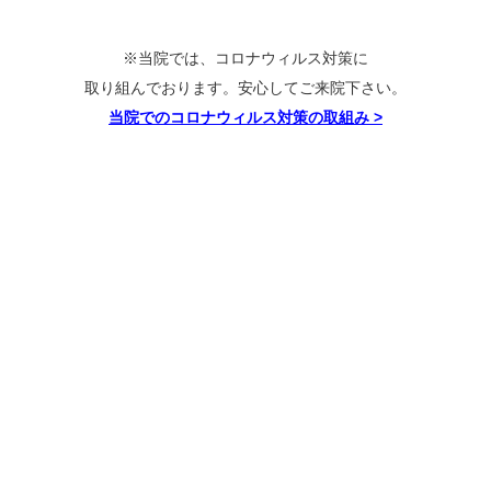
※当院では、コロナウィルス対策に
取り組んでおります。安心してご来院下さい。
当院でのコロナウィルス対策の取組み
>