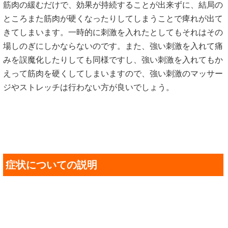
筋肉の緩むだけで、効果が持続することが出来ずに、結局の
ところまた筋肉が硬くなったりしてしまうことで痺れが出て
きてしまいます。一時的に刺激を入れたとしてもそれはその
場しのぎにしかならないのです。また、強い刺激を入れて痛
みを誤魔化したりしても同様ですし、強い刺激を入れてもか
えって筋肉を硬くしてしまいますので、強い刺激のマッサー
ジやストレッチは行わない方が良いでしょう。
症状についての説明