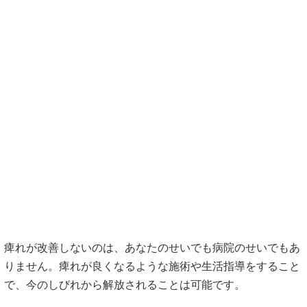
痺れが改善しないのは、あなたのせいでも病院のせいでもあ
りません。痺れが良くなるような施術や生活指導をすること
で、今のしびれから解放されることは可能です。