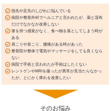
指先や足先のしびれに悩んでいる
病院や整形外科でヘルニアと言われたが、薬と湿布
だけでなかなか改善しない
箸を持つ感覚がなく、食べ物を落としてしまう時が
ある
肩こりや首こり、腰痛がある時があった
整骨院や整体で電気やマッサージをしても良くなら
ない
病院で手術と言われたが手術はしたくない
レントゲンやMRIを撮ったが異常が見当たらなかっ
たが、とにかく痺れを改善したい
そのお悩み