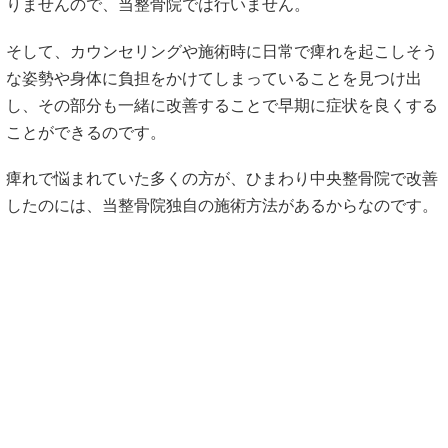
りませんので、当整骨院では行いません。
そして、カウンセリングや施術時に日常で痺れを起こしそう
な姿勢や身体に負担をかけてしまっていることを見つけ出
し、その部分も一緒に改善することで早期に症状を良くする
ことができるのです。
痺れで悩まれていた多くの方が、ひまわり中央整骨院で改善
したのには、当整骨院独自の施術方法があるからなのです。