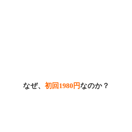
なぜ、
初回1980円
なのか？