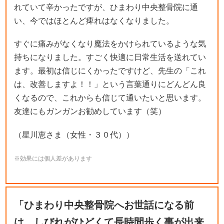
れていて辛かったですが、ひまわり中央整骨院に通
い、今ではほとんど痺れはなくなりました。
すぐに痛みがなくなり魔法をかけられているような気
持ちになりました。すごく快適に日常生活を送れてい
ます。最初は信じにくかったですけど、先生の「これ
は、改善しますよ！！」という言葉通りにどんどん良
くなるので、これからも信じて通いたいと思います。
友達にもガンガンお勧めしています（笑）
（星川恵さま（女性・３０代））
※効果には個人差があります
「ひまわり中央整骨院へお世話になる前
は、しびれがひどくて長時間歩く事が出来