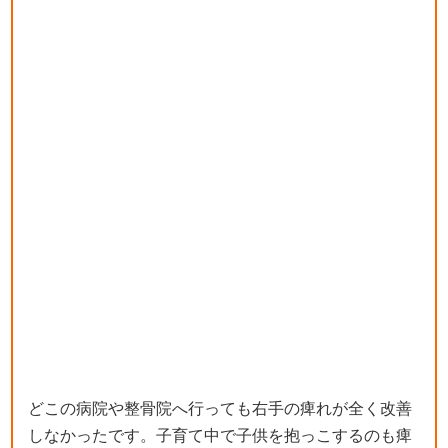
どこの病院や整骨院へ行っても右手の痺れが全く改善
しなかったです。子育て中で子供を抱っこするのも痺