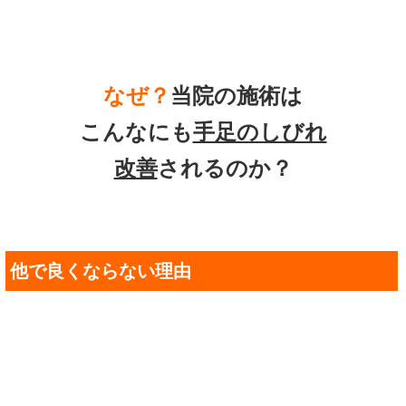
なぜ？
当院の施術は
こんなにも
手足のしびれ
改善
されるのか？
他で良くならない理由