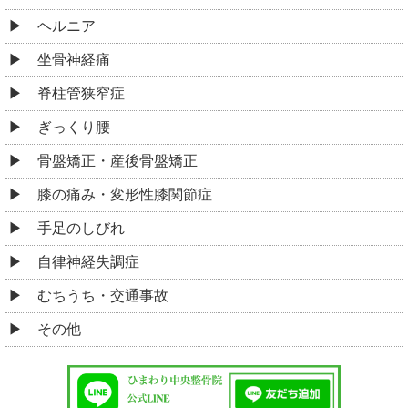
ヘルニア
坐骨神経痛
脊柱管狭窄症
ぎっくり腰
骨盤矯正・産後骨盤矯正
膝の痛み・変形性膝関節症
手足のしびれ
自律神経失調症
むちうち・交通事故
その他