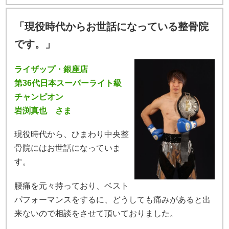
「現役時代からお世話になっている整骨院
です。」
ライザップ・銀座店
第36代日本スーパーライト級
チャンピオン
岩渕真也 さま
現役時代から、ひまわり中央整
骨院にはお世話になっていま
す。
腰痛を元々持っており、ベスト
パフォーマンスをするに、どうしても痛みがあると出
来ないので相談をさせて頂いておりました。