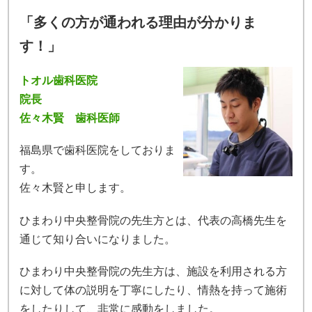
「多くの方が通われる理由が分かりま
す！」
トオル歯科医院
院長
佐々木賢 歯科医師
福島県で歯科医院をしておりま
す。
佐々木賢と申します。
ひまわり中央整骨院の先生方とは、代表の高橋先生を
通じて知り合いになりました。
ひまわり中央整骨院の先生方は、施設を利用される方
に対して体の説明を丁寧にしたり、情熱を持って施術
をしたりして、非常に感動をしました。