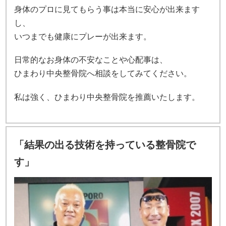
身体のプロに見てもらう事は本当に安心が出来ます
し、
いつまでも健康にプレーが出来ます。
日常的なお身体の不安なことや心配事は、
ひまわり中央整骨院へ相談をしてみてください。
私は強く、ひまわり中央整骨院を推薦いたします。
「結果の出る技術を持っている整骨院で
す」