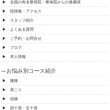
全国の有名整骨院・整体院からの推薦状
院情報・アクセス
スタッフ紹介
よくある質問
ご予約・お問合せ
ブログ
求人情報
お悩み別コース紹介
腰痛
肩こり
頭痛
四十肩・五十肩