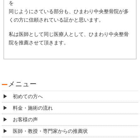
を
同じようにさている部分も、ひまわり中央整骨院が多
くの方に信頼されている証かと思います。
私は医師として同じ医療人として、ひまわり中央整骨
院を推薦させて頂きます。
メニュー
初めての方へ
料金・施術の流れ
お客様の声
医師・教授・専門家からの推薦状