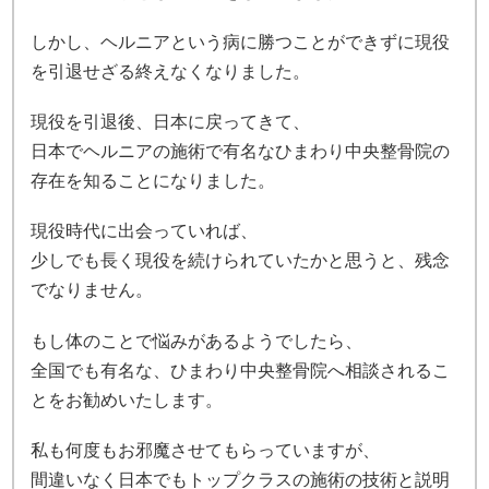
しかし、ヘルニアという病に勝つことができずに現役
を引退せざる終えなくなりました。
現役を引退後、日本に戻ってきて、
日本でヘルニアの施術で有名なひまわり中央整骨院の
存在を知ることになりました。
現役時代に出会っていれば、
少しでも長く現役を続けられていたかと思うと、残念
でなりません。
もし体のことで悩みがあるようでしたら、
全国でも有名な、ひまわり中央整骨院へ相談されるこ
とをお勧めいたします。
私も何度もお邪魔させてもらっていますが、
間違いなく日本でもトップクラスの施術の技術と説明