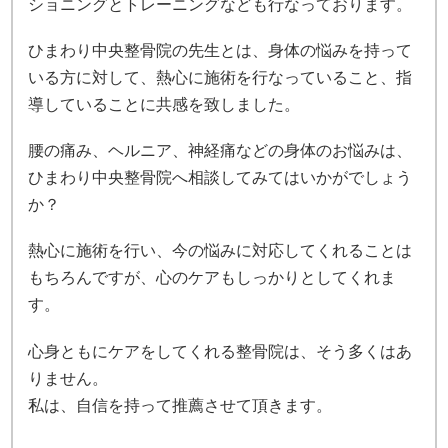
ショニングとトレーニングなども行なっております。
ひまわり中央整骨院の先生とは、身体の悩みを持って
いる方に対して、熱心に施術を行なっていること、指
導していることに共感を致しました。
腰の痛み、ヘルニア、神経痛などの身体のお悩みは、
ひまわり中央整骨院へ相談してみてはいかがでしょう
か？
熱心に施術を行い、今の悩みに対応してくれることは
もちろんですが、心のケアもしっかりとしてくれま
す。
心身ともにケアをしてくれる整骨院は、そう多くはあ
りません。
私は、自信を持って推薦させて頂きます。