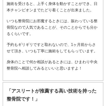
施術を受けると、上手く身体を動かすことができ、日
本チャンピオンまでたどり着くことが出来ました。
いつも整骨院にお邪魔するときには、賑わっている整
骨院なので人気であることが、そのことからでも分か
るくらいです。
予約もギリギリですと取れないので、1ヶ月前からさ
せて頂き、いつも丁寧に施術をしてもらっています。
身体のことで何か相談があるときには、ひまわり中央
整骨院へ相談してみるといいと思いますよ！
「アスリートが推薦する高い技術を持った
整骨院です！」