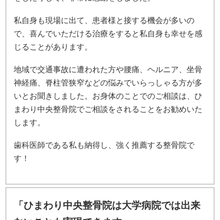
私自身も現場に出て、患者様と接する機会が多いの
で、喜んでいただける治療をすると私自身も幸せを感
じることがあります。
地域で交通事故に遭われた方や腰痛、ヘルニア、坐骨
神経痛、脊柱管狭窄などの悩みでいらっしゃる方が多
いとお聞きしました。お身体のことでのご相談は、ひ
まわり中央整骨院でご相談をされることをお勧めいた
します。
歯科医師である私も納得し、強く推薦する整骨院で
す！
「ひまわり中央整骨院は大学病院では出来