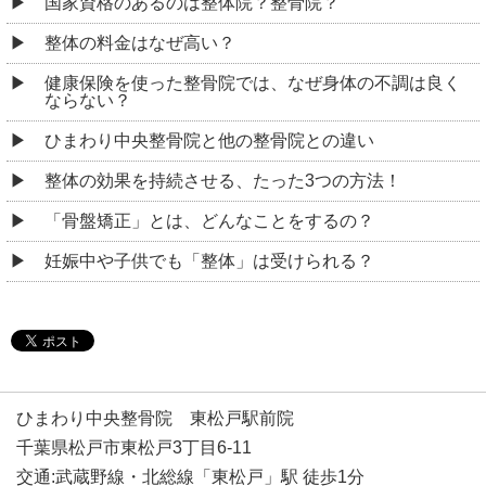
国家資格のあるのは整体院？整骨院？
整体の料金はなぜ高い？
健康保険を使った整骨院では、なぜ身体の不調は良く
ならない？
ひまわり中央整骨院と他の整骨院との違い
整体の効果を持続させる、たった3つの方法！
「骨盤矯正」とは、どんなことをするの？
妊娠中や子供でも「整体」は受けられる？
ひまわり中央整骨院 東松戸駅前院
千葉県松戸市東松戸3丁目6-11
交通:武蔵野線・北総線「東松戸」駅 徒歩1分