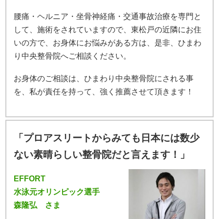
腰痛・ヘルニア・坐骨神経痛・交通事故治療を専門と
して、施術をされていますので、東松戸の近隣にお住
いの方で、お身体にお悩みがある方は、是非、ひまわ
り中央整骨院へご相談ください。
お身体のご相談は、ひまわり中央整骨院にされる事
を、私が責任を持って、強く推薦させて頂きます！
「プロアスリートからみても日本には数少
ない素晴らしい整骨院だと言えます！」
EFFORT
水泳元オリンピック選手
森隆弘 さま