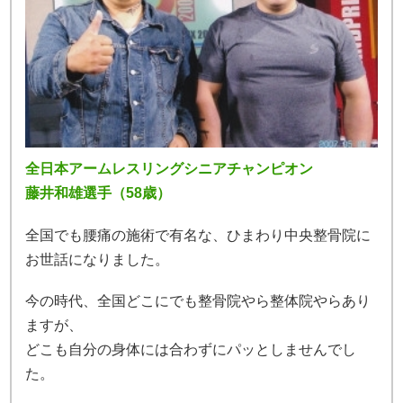
全日本アームレスリングシニアチャンピオン
藤井和雄選手（58歳）
全国でも腰痛の施術で有名な、ひまわり中央整骨院に
お世話になりました。
今の時代、全国どこにでも整骨院やら整体院やらあり
ますが、
どこも自分の身体には合わずにパッとしませんでし
た。