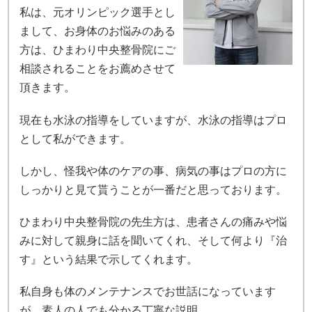
私は、元オリンピック選手とし
まして、お身体のお悩みのある
方は、ひまわり中央整骨院にご
相談されることをお薦めさせて
頂きます。
現在も水泳の指導をしていますが、水泳の指導はプロ
として私ができます。
しかし、怪我や体のケアの事、病気の事はプロの方に
しっかりと見て貰うことが一番だと思っております。
ひまわり中央整骨院の先生方は、患者さんの痛みや悩
みに対して親身に話を聞いてくれ、そして何より『治
す』という結果で示してくれます。
私自身も体のメンテナンスでお世話になっています
が、素人の人でも分かる丁寧な説明。