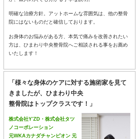
明確な治療方針。アットホームな雰囲気は、他の整骨
院にはないものだと確信しております。
お身体のお悩みがある方、本気で痛みを改善されたい
方は、ひまわり中央整骨院へご相談される事をお薦め
いたします！
「様々な身体のケアに対する施術家を見て
きましたが、ひまわり中央
整骨院はトップクラスです！」
株式会社Y’ZD・株式会社タツ
ノコーポレーション
元WKAカナダチャンピオン 元