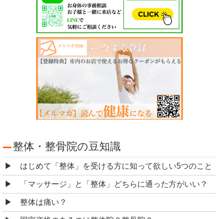
整体・整骨院の豆知識
はじめて「整体」を受ける方に知って欲しい5つのこと
「マッサージ」と「整体」どちらに通った方がいい？
整体は痛い？