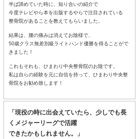
半ば諦めていた時に、知り合いの紹介で
今度テレビやら本を出版するやらで注目されている
整骨院があることを教えてもらいました。
結果は、腰の痛みは消えてお陰様で、
50歳クラス無差別級ライトハンド優勝を得ることがで
きました！
これもそれも、ひまわり中央整骨院のお陰です。
私は自らの経験を元に自信を持って、ひまわり中央整
骨院をお勧め致します！
「現役の時に出会えていたら、少しでも長
くメジャーリーグで活躍
できたかもしれません。」