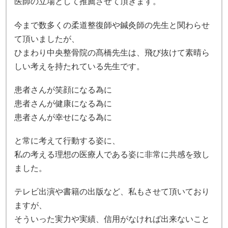
医師の立場として推薦させて頂きます。
今まで数多くの柔道整復師や鍼灸師の先生と関わらせ
て頂いましたが、
ひまわり中央整骨院の髙橋先生は、飛び抜けて素晴ら
しい考えを持たれている先生です。
患者さんが笑顔になる為に
患者さんが健康になる為に
患者さんが幸せになる為に
と常に考えて行動する姿に、
私の考える理想の医療人である姿に非常に共感を致し
ました。
テレビ出演や書籍の出版など、私もさせて頂いており
ますが、
そういった実力や実績、信用がなければ出来ないこと