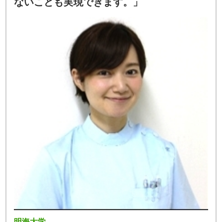
ないことも実現できます。」
明海大学