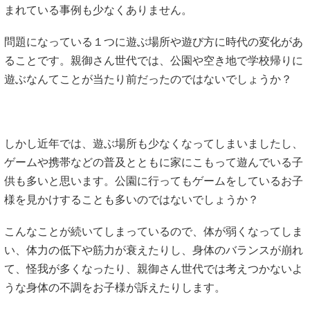
まれている事例も少なくありません。
問題になっている１つに遊ぶ場所や遊び方に時代の変化があ
ることです。親御さん世代では、公園や空き地で学校帰りに
遊ぶなんてことが当たり前だったのではないでしょうか？
しかし近年では、遊ぶ場所も少なくなってしまいましたし、
ゲームや携帯などの普及とともに家にこもって遊んでいる子
供も多いと思います。公園に行ってもゲームをしているお子
様を見かけすることも多いのではないでしょうか？
こんなことが続いてしまっているので、体が弱くなってしま
い、体力の低下や筋力が衰えたりし、身体のバランスが崩れ
て、怪我が多くなったり、親御さん世代では考えつかないよ
うな身体の不調をお子様が訴えたりします。