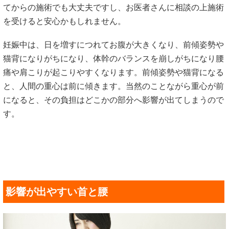
てからの施術でも大丈夫ですし、お医者さんに相談の上施術
を受けると安心かもしれません。
妊娠中は、日を増すにつれてお腹が大きくなり、前傾姿勢や
猫背になりがちになり、体幹のバランスを崩しがちになり腰
痛や肩こりが起こりやすくなります。前傾姿勢や猫背になる
と、人間の重心は前に傾きます。当然のことながら重心が前
になると、その負担はどこかの部分へ影響が出てしまうので
す。
影響が出やすい首と腰