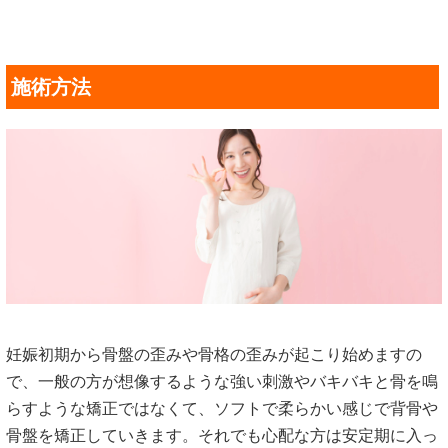
施術方法
妊娠初期から骨盤の歪みや骨格の歪みが起こり始めますの
で、一般の方が想像するような強い刺激やバキバキと骨を鳴
らすような矯正ではなくて、ソフトで柔らかい感じで背骨や
骨盤を矯正していきます。それでも心配な方は安定期に入っ