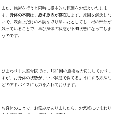
また、施術を行うと同時に根本的な原因をお伝えいたしま
す。
身体の不調は、必ず原因が存在します。
原因を解決しな
いで、表面上だけの不調を取り除いたとしても、根の部分が
残っていることで、再び身体の状態が不調状態になってしま
うのです。
ひまわり中央整骨院では、1回1回の施術も大切にしておりま
すが、お身体の状態が、いい状態で保てるようにする方法な
どのアドバイスにも力を入れております。
お身体のことで、お悩みがありましたら、お気軽にひまわり