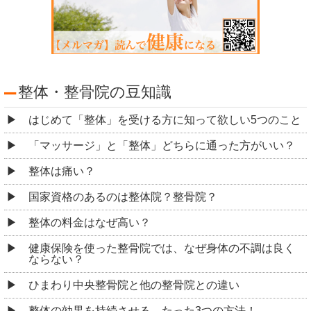
整体・整骨院の豆知識
はじめて「整体」を受ける方に知って欲しい5つのこと
「マッサージ」と「整体」どちらに通った方がいい？
整体は痛い？
国家資格のあるのは整体院？整骨院？
整体の料金はなぜ高い？
健康保険を使った整骨院では、なぜ身体の不調は良く
ならない？
ひまわり中央整骨院と他の整骨院との違い
整体の効果を持続させる、たった3つの方法！