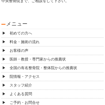
中央整骨院まで、ご相談をして下さい。
メニュー
初めての方へ
料金・施術の流れ
お客様の声
医師・教授・専門家からの推薦状
全国の有名整骨院・整体院からの推薦状
院情報・アクセス
スタッフ紹介
よくある質問
ご予約・お問合せ