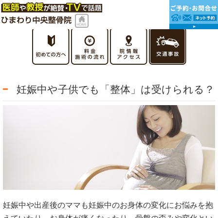
妊娠中や子供でも「整体」は受けられる？
妊娠中や出産後のママも妊娠中のお身体の変化にお悩みを抱