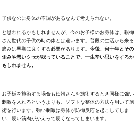
子供なのに身体の不調があるなんて考えられない。
と思われるかもしれませんが、今のお子様のお身体は、親御
さん世代の子供の時の体とは違います。普段の生活から来る
痛みは早期に良くする必要があります。
今後、何十年とその
歪みや悪いクセが残っていることで、一生辛い思いをするか
もしれません。
お子様を施術する場合も妊婦さんを施術するとき同様に強い
刺激を入れるというよりも、ソフトな整体の方法を用いて施
術を行います。強い刺激は身体が防御反応を起こしてしま
い、硬い筋肉がかえって硬くなってしまいます。