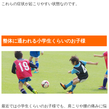
これらの症状が起こりやすい状態なのです。
整体に通われる小学生くらいのお子様
最近では小学生くらいのお子様でも、肩こりや腰の痛みに悩