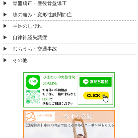
骨盤矯正・産後骨盤矯正
膝の痛み・変形性膝関節症
手足のしびれ
自律神経失調症
むちうち・交通事故
その他