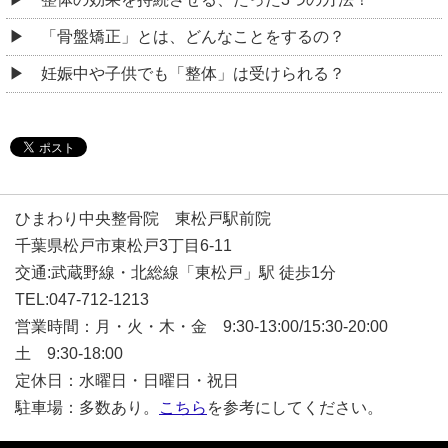
「骨盤矯正」とは、どんなことをするの？
妊娠中や子供でも「整体」は受けられる？
ひまわり中央整骨院 東松戸駅前院
千葉県松戸市東松戸3丁目6-11
交通:武蔵野線・北総線「東松戸」駅 徒歩1分
TEL:047-712-1213
営業時間：月・火・木・金 9:30-13:00/15:30-20:00
土 9:30-18:00
定休日：水曜日・日曜日・祝日
駐車場：多数あり。
こちら
を参考にしてください。