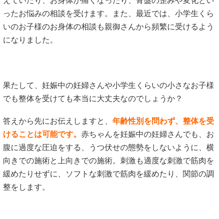
えていたり、お身体が痛くなったり、骨盤の歪みや変化とい
ったお悩みの相談を受けます。また、最近では、小学生くら
いのお子様のお身体の相談も親御さんから頻繁に受けるよう
になりました。
果たして、妊娠中の妊婦さんや小学生くらいの小さなお子様
でも整体を受けても本当に大丈夫なのでしょうか？
答えから先にお伝えしますと、
年齢性別を問わず、整体を受
けることは可能です。
赤ちゃんを妊娠中の妊婦さんでも、お
腹に過度な圧迫をする、うつ伏せの態勢をしないように、横
向きでの施術と上向きでの施術。刺激も適度な刺激で筋肉を
緩めたりせずに、ソフトな刺激で筋肉を緩めたり、関節の調
整をします。