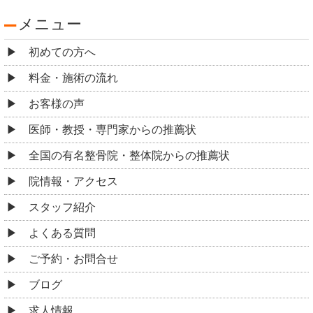
メニュー
初めての方へ
料金・施術の流れ
お客様の声
医師・教授・専門家からの推薦状
全国の有名整骨院・整体院からの推薦状
院情報・アクセス
スタッフ紹介
よくある質問
ご予約・お問合せ
ブログ
求人情報