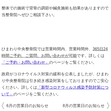
整体での施術で背骨の調節や鍼灸施術も効果がありますので
当整骨院へぜひご相談下さい。
ひまわり中央整骨院では営業時間内、営業時間外、
365日24
時間ご予約、ご質問、お問い合わせが可能
です。詳しくは
「ご予約・お問い合わせ」
のページをご覧ください。
政府がコロナウイルス対策の緩和を公表しましたが、ひまわ
り中央整骨院は引き続き感染対策をしておりますのでご安心
ください。詳しくは
「
新型コロナウィルス感染予防対策につ
いて
」
のページをご覧ください。
6月の営業日のお知らせ
8月の営業日のお知らせ