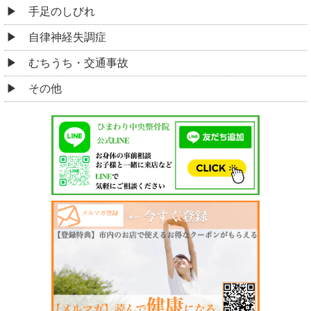
手足のしびれ
自律神経失調症
むちうち・交通事故
その他