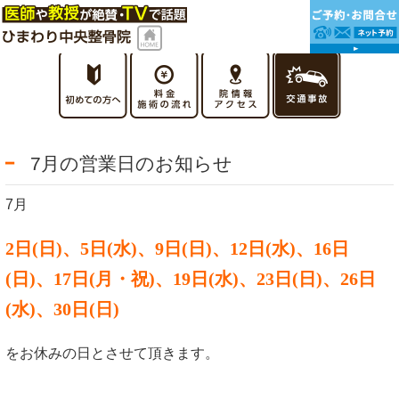
7月の営業日のお知らせ
7月
2日(日)、5日(水)、9
日(日)、12
日(水)、16日
(日)、17日(月・祝)、19
日(水)、23日(日)、26日
(水)、30日(日)
をお休みの日とさせて頂きます。