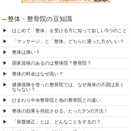
整体・整骨院の豆知識
はじめて「整体」を受ける方に知って欲しい5つのこと
「マッサージ」と「整体」どちらに通った方がいい？
整体は痛い？
国家資格のあるのは整体院？整骨院？
整体の料金はなぜ高い？
健康保険を使った整骨院では、なぜ身体の不調は良く
ならない？
ひまわり中央整骨院と他の整骨院との違い
整体の効果を持続させる、たった3つの方法！
「骨盤矯正」とは、どんなことをするの？