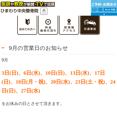
9月の営業日のお知らせ
9月
3日(日)、6日(水)、10日(日)、
13日(水)
、
17
日
(日)
、18
日(月・祝)、20日(水)、23日(土・祝)、24
日(日)、27日(水)
をお休みの日とさせて頂きます。