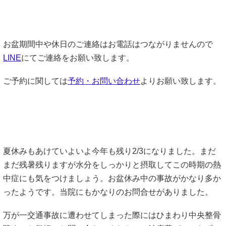
お盆期間中や休日のご連絡はお電話はつながりませんので
LINE
にてご連絡をお願い致します。
ご予約に関しては
予約・お問い合わせ
よりお願い致します。
夏休みもあけていよいよ今年も残り2/3になりました。まだ
まだ残暑残りますが水分をしっかりと摂取してこの時期の熱
中症にも気をつけましょう。お盆休み中の事故がかなり多か
ったようです。当院にもかなりのお問合せがありました。
万が一交通事故に遭わせてしまった際にはひまわり中央整骨