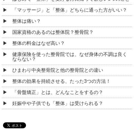
「マッサージ」と「整体」どちらに通った方がいい？
整体は痛い？
国家資格のあるのは整体院？整骨院？
整体の料金はなぜ高い？
健康保険を使った整骨院では、なぜ身体の不調は良く
ならない？
ひまわり中央整骨院と他の整骨院との違い
整体の効果を持続させる、たった3つの方法！
「骨盤矯正」とは、どんなことをするの？
妊娠中や子供でも「整体」は受けられる？