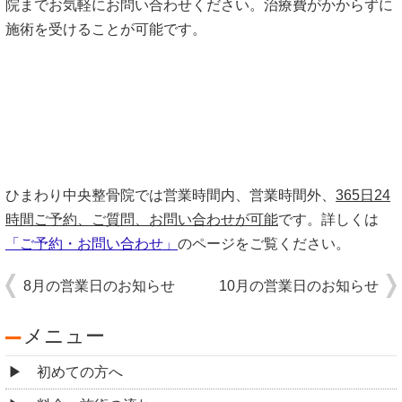
院までお気軽にお問い合わせください。治療費がかからずに
施術を受けることが可能です。
ひまわり中央整骨院では営業時間内、営業時間外、
365日24
時間ご予約、ご質問、お問い合わせが可能
です。詳しくは
「ご予約・お問い合わせ」
のページをご覧ください。
8月の営業日のお知らせ
10月の営業日のお知らせ
メニュー
初めての方へ