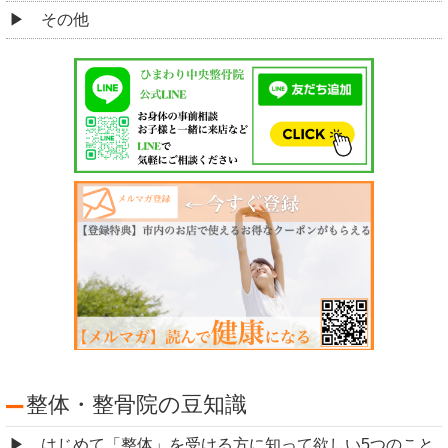
その他
整体・整骨院の豆知識
はじめて「整体」を受ける方に知って欲しい5つのこと