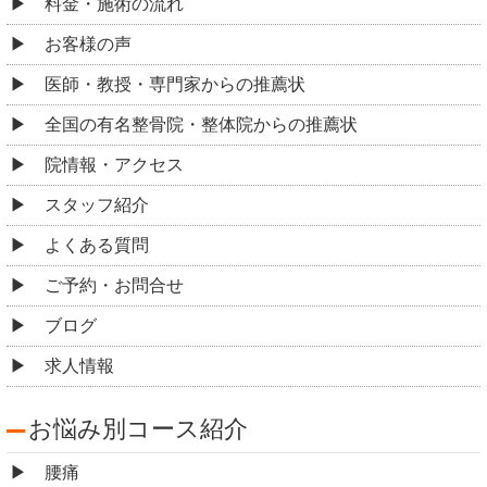
料金・施術の流れ
お客様の声
医師・教授・専門家からの推薦状
全国の有名整骨院・整体院からの推薦状
院情報・アクセス
スタッフ紹介
よくある質問
ご予約・お問合せ
ブログ
求人情報
お悩み別コース紹介
腰痛